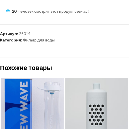
20
человек смотрят этот продукт сейчас!
Артикул:
25014
Категория:
Фильтр для воды
Похожие товары