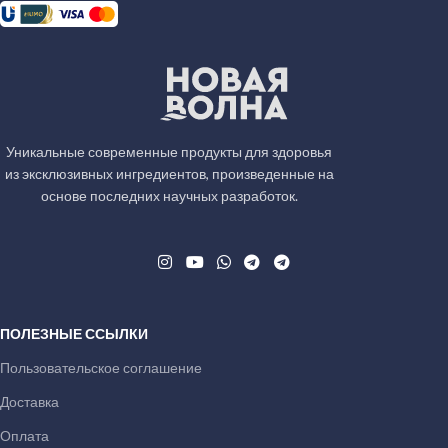
КОД ИКПУ
1489212
08421002005000000
КОД ИКПУ
03923001007000000
Уникальные современные продукты для здоровья
из эксклюзивных ингредиентов, произведенные на
основе последних научных разработок.
ПОЛЕЗНЫЕ ССЫЛКИ
Пользовательское соглашение
Доставка
Оплата