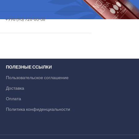
+998 (90) 728-80-08
ПОЛЕЗНЫЕ ССЫЛКИ
Пользовательское соглашение
Доставка
Оплата
Политика конфиденциальности