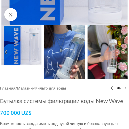
Нажмите, чтобы увеличить
Главная
/
Магазин
/
Фильтр для воды
Бутылка системы фильтрации воды New Wave
700 000
UZS
Возможность всегда иметь под рукой чистую и безопасную для