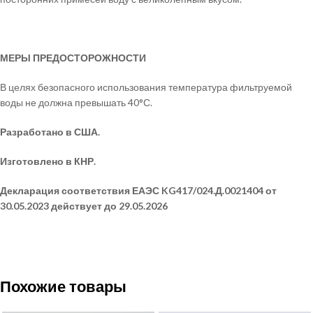
МЕРЫ ПРЕДОСТОРОЖНОСТИ
В целях безопасного использования температура фильтруемой
воды не должна превышать 40°С.
Разработано в США.
Изготовлено в КНР.
Декларация соответствия ЕАЭС KG417/024.Д.0021404 от
30.05.2023 действует до 29.05.2026
Похожие товары