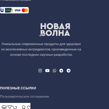
Уникальные современные продукты для здоровья
из эксклюзивных ингредиентов, произведенные на
основе последних научных разработок.
ПОЛЕЗНЫЕ ССЫЛКИ
Пользовательское соглашение
Доставка