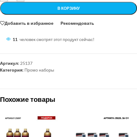
В КОРЗИНУ
Добавить в избранное
Рекомендовать
11
человек смотрят этот продукт сейчас!
Артикул:
25137
Категория:
Промо наборы
Похожие товары