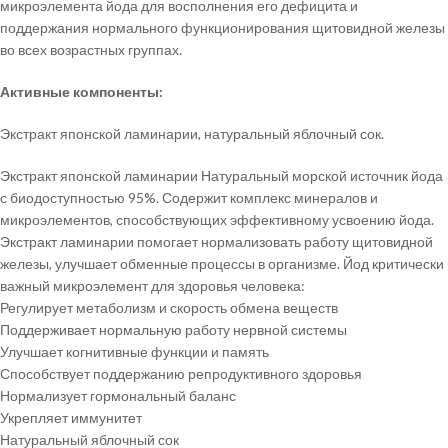
микроэлемента йода для восполнения его дефицита и
поддержания нормального функционирования щитовидной железы
во всех возрастных группах.
Активные компоненты:
Экстракт японской ламинарии, натуральный яблочный сок.
Экстракт японской ламинарии Натуральный морской источник йода
с биодоступностью 95%. Содержит комплекс минералов и
микроэлементов, способствующих эффективному усвоению йода.
Экстракт ламинарии помогает нормализовать работу щитовидной
железы, улучшает обменные процессы в организме. Йод критически
важный микроэлемент для здоровья человека:
Регулирует метаболизм и скорость обмена веществ
Поддерживает нормальную работу нервной системы
Улучшает когнитивные функции и память
Способствует поддержанию репродуктивного здоровья
Нормализует гормональный баланс
Укрепляет иммунитет
Натуральный яблочный сок