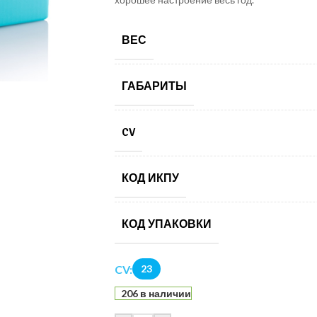
ВЕС
ГАБАРИТЫ
CV
КОД ИКПУ
КОД УПАКОВКИ
CV:
23
206 в наличии