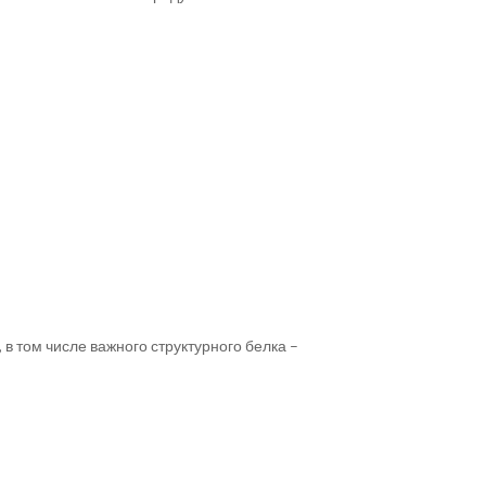
в том числе важного структурного белка –