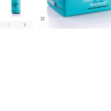
Нажмите, чтобы увеличить