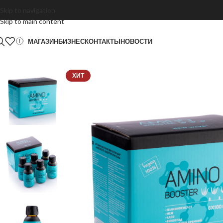
Skip to navigation
Skip to main content
МАГАЗИН
БИЗНЕС
КОНТАКТЫ
НОВОСТИ
ХИТ