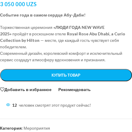
3 050 000
UZS
Событие года в самом сердце Абу-Даби!
Торжественная церемония
«ЛЮДИ ГОДА NEW WAVE
2025»
пройдёт в роскошном отеле
Royal Rose Abu Dhabi, a Curio
Collection by Hilton
— месте, где каждый гость чувствует себя
победителем.
Современный дизайн, королевский комфорт и исключительный
сервис создадут атмосферу вдохновения и признания.
КУПИТЬ ТОВАР
Добавить в избранное
Рекомендовать
12
человек смотрят этот продукт сейчас!
Категория:
Мероприятия