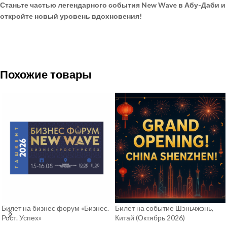
Станьте частью легендарного события New Wave в Абу-Даби и
откройте новый уровень вдохновения!
Похожие товары
Билет на бизнес форум «Бизнес.
Билет на событие Шэньчжэнь,
Рост. Успех»
Китай (Октябрь 2026)