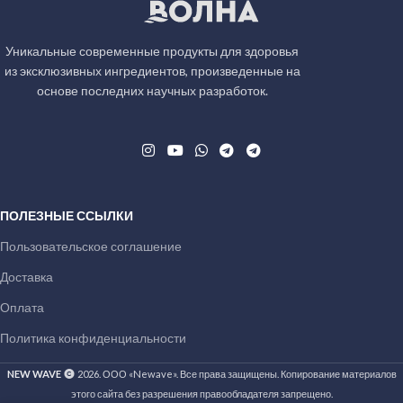
Уникальные современные продукты для здоровья
из эксклюзивных ингредиентов, произведенные на
основе последних научных разработок.
ПОЛЕЗНЫЕ ССЫЛКИ
Пользовательское соглашение
Доставка
Оплата
Политика конфиденциальности
NEW WAVE
2026. ООО «Newave». Все права защищены. Копирование материалов
этого сайта без разрешения правообладателя запрещено.