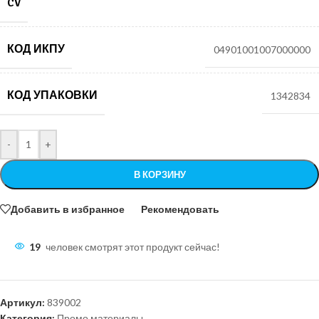
CV
КОД ИКПУ
04901001007000000
КОД УПАКОВКИ
1342834
-
+
В КОРЗИНУ
Добавить в избранное
Рекомендовать
19
человек смотрят этот продукт сейчас!
Артикул:
839002
Категория:
Промо материалы