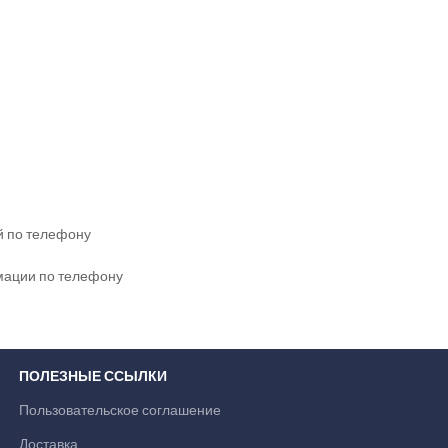
й по телефону
рмации по телефону
ПОЛЕЗНЫЕ ССЫЛКИ
Пользовательское соглашение
Доставка