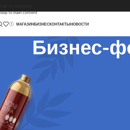
Skip to navigation
Skip to main content
МАГАЗИН
БИЗНЕС
КОНТАКТЫ
НОВОСТИ
Бизнес-ф