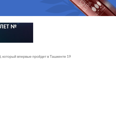
, который впервые пройдет в Ташкенте 19