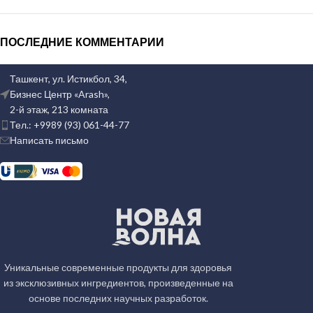
ПОСЛЕДНИЕ КОММЕНТАРИИ
Ташкент, ул. Истикбол, 34,
Бизнес Центр «Arash»,
2-й этаж, 213 комната
Тел.: +9989 (93) 061-44-77
Написать письмо
Уникальные современные продукты для здоровья
из эксклюзивных ингредиентов, произведенные на
основе последних научных разработок.