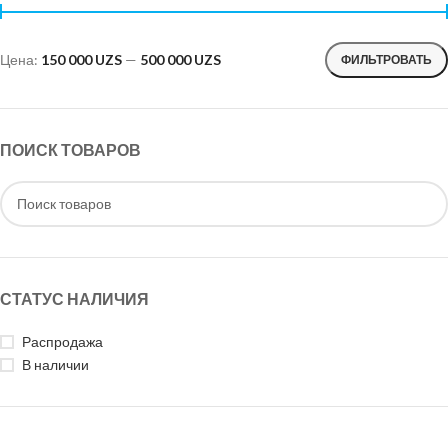
Цена:
150 000 UZS
—
500 000 UZS
ФИЛЬТРОВАТЬ
ПОИСК ТОВАРОВ
СТАТУС НАЛИЧИЯ
Распродажа
В наличии