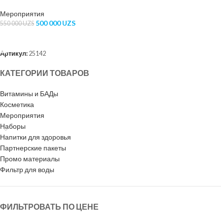
(Июнь 2027)
Мероприятия
500 000
UZS
550 000
UZS
ВЫБЕРИТЕ ПАРАМЕТРЫ
Артикул:
25142
КАТЕГОРИИ ТОВАРОВ
Витамины и БАДы
Косметика
Мероприятия
Наборы
Напитки для здоровья
Партнерские пакеты
Промо материалы
Фильтр для воды
ФИЛЬТРОВАТЬ ПО ЦЕНЕ